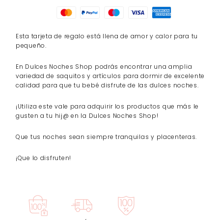
Esta tarjeta de regalo está llena de amor y calor para tu
pequeño.
En Dulces Noches Shop podrás encontrar una amplia
variedad de saquitos y artículos para dormir de excelente
calidad para que tu bebé disfrute de las dulces noches.
¡Utiliza este vale para adquirir los productos que más le
gusten a tu hij@ en la Dulces Noches Shop!
Que tus noches sean siempre tranquilas y placenteras.
¡Que lo disfruten!