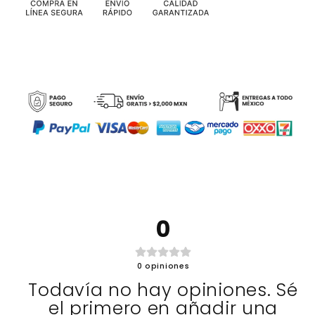
0
0
opiniones
Todavía no hay opiniones. Sé
el primero en añadir una