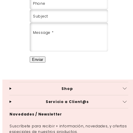
Phone
Subject
Message *
Enviar
Shop
Servicio a Client@s
Novedades / Newsletter
Suscríbete para recibir + información, novedades, y ofertas
especiales de nuestros productos.