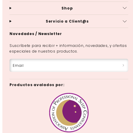
Shop
Servicio a Client@s
Novedades / Newsletter
Suscríbete para recibir + información, novedades, y ofertas
especiales de nuestros productos.
Email
Productos avalados por: