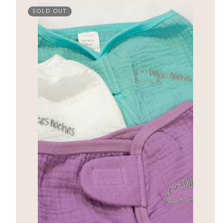
SOLD OUT