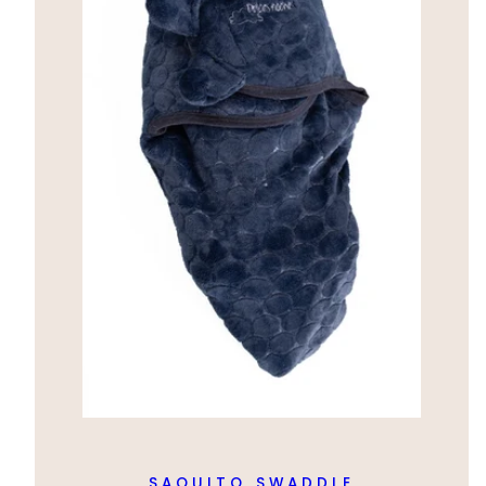
SAQUITO SWADDLE